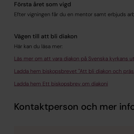
Första året som vigd
Efter vigningen får du en mentor samt erbjuds ar
Vägen till att bli diakon
Här kan du läsa mer:
Läs mer om att vara diakon på Svenska kyrkans ut
Ladda hem biskopsbrevet "Att bli diakon och präs
Ladda hem Ett biskopsbrev om diakoni
Kontaktperson och mer inf