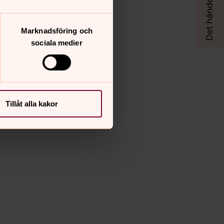
Marknadsföring och
sociala medier
Tillåt alla kakor