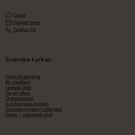
Chatt
Digitalt brev
Telefon 112
Svenska kyrkan
Hitta församling
Bli medlem
Lediga jobb
Ge en gåva
Organisation
Act Svenska kyrkan
Svenska kyrkan i utlandet
Press – nationell nivå