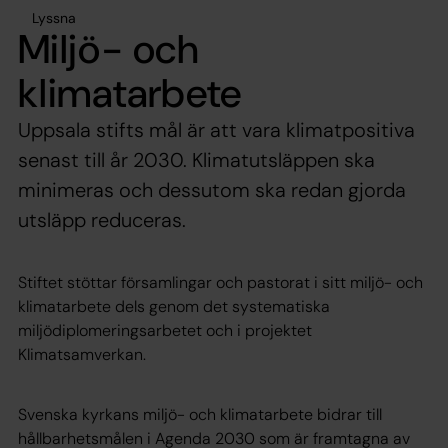
Lyssna
Miljö- och
klimatarbete
Uppsala stifts mål är att vara klimatpositiva
senast till år 2030. Klimatutsläppen ska
minimeras och dessutom ska redan gjorda
utsläpp reduceras.
Stiftet stöttar församlingar och pastorat i sitt miljö- och
klimatarbete dels genom det systematiska
miljödiplomeringsarbetet och i projektet
Klimatsamverkan.
Svenska kyrkans miljö- och klimatarbete bidrar till
hållbarhetsmålen i Agenda 2030 som är framtagna av