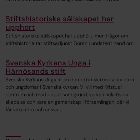
Stiftshistoriska sällskapet har
upphört
Stiftshistoriska sällskapet har upphört, men frågor om
stiftshistoria tar stiftsadjunkt Göran Lundstedt hand om.
Svenska Kyrkans Unga i
Härnösands stift
Svenska Kyrkans Unga är en demokratisk rörelse av barn
och ungdomar i Svenska kyrkan. Vi vill med Kristus i
centrum och med dopet som grund, verka i hela Guds
skapelse och vara en gemenskap i församlingen, där vi
får växa i tro och ansvar.