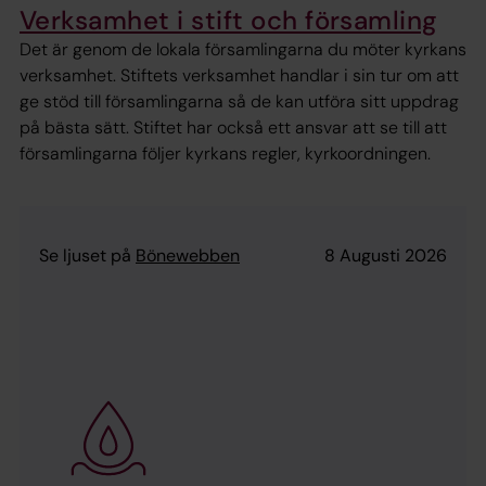
Verksamhet i stift och församling
Det är genom de lokala församlingarna du möter kyrkans
verksamhet. Stiftets verksamhet handlar i sin tur om att
ge stöd till församlingarna så de kan utföra sitt uppdrag
på bästa sätt. Stiftet har också ett ansvar att se till att
församlingarna följer kyrkans regler, kyrkoordningen.
Se ljuset på
Bönewebben
8 Augusti 2026