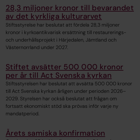
28,3 miljoner kronor till bevarandet
av det kyrkliga kulturarvet
Stiftsstyrelse har beslutat att fördela 28,3 miljoner
kronor i kyrkoantikvarisk ersättning till restaurerings-
och underhållsprojekt i Härjedalen, Jämtland och
Västernorrland under 2027.
Stiftet avsätter 500 000 kronor
per år till Act Svenska kyrkan
Stiftsstyrelsen har beslutat att avsätta 500 000 kronor
till Act Svenska kyrkan årligen under perioden 2026–
2029. Styrelsen har också beslutat att frågan om
fortsatt ekonomiskt stöd ska prövas inför varje ny
mandatperiod.
Årets samiska konfirmation