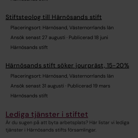
Stiftsteolog till Härnösands stift
Placeringsort: Härnösand, Västernorrlands län
Ansök senast 27 augusti · Publicerad 18 juni
Härnösands stift
Härnösands stift söker jourpräst, 15-20%
Placeringsort: Härnösand, Västernorrlands län
Ansök senast 31 augusti · Publicerad 19 mars
Härnösands stift
Lediga tjänster i stiftet
Är du sugen på att byta arbetsplats? Här listar vi lediga
tjänster i Härnösands stifts församlingar.