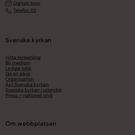
Digitalt brev
Telefon 112
Svenska kyrkan
Hitta församling
Bli medlem
Lediga jobb
Ge en gåva
Organisation
Act Svenska kyrkan
Svenska kyrkan i utlandet
Press – nationell nivå
Om webbplatsen