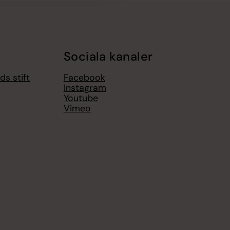
Sociala kanaler
s stift
Facebook
Instagram
Youtube
Vimeo