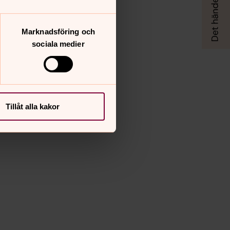
Marknadsföring och
sociala medier
Tillåt alla kakor