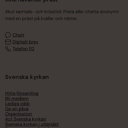
Akut samtals- och krisstöd. Prata eller chatta anonymt
med en präst på kvällar och nätter.
Chatt
Digitalt brev
Telefon 112
Svenska kyrkan
Hitta församling
Bli medlem
Lediga jobb
Ge en gåva
Organisation
Act Svenska kyrkan
Svenska kyrkan i utlandet