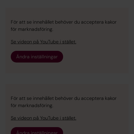
För att se innehållet behöver du acceptera kakor
för marknadsföring.
Se videon på YouTube i stället.
Ändra inställningar
För att se innehållet behöver du acceptera kakor
för marknadsföring.
Se videon på YouTube i stället.
Ändra inställningar