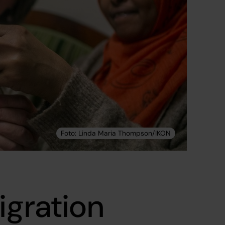
igration