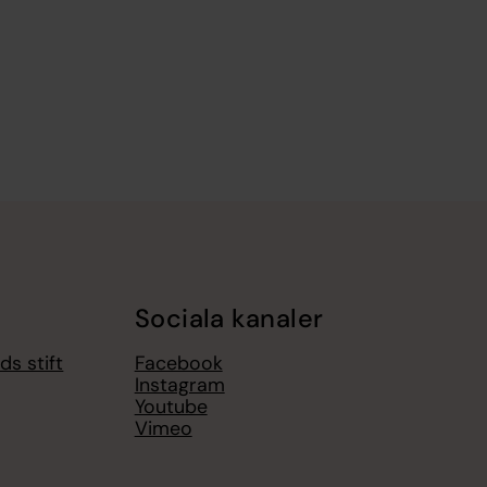
Sociala kanaler
s stift
Facebook
Instagram
Youtube
Vimeo