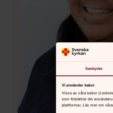
Samtycke
Vi använder kakor
Vissa av våra kakor (cookies
som förbättrar din användaru
plattformar. Läs mer om våra