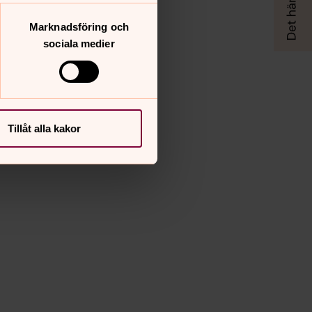
Marknadsföring och
sociala medier
Tillåt alla kakor