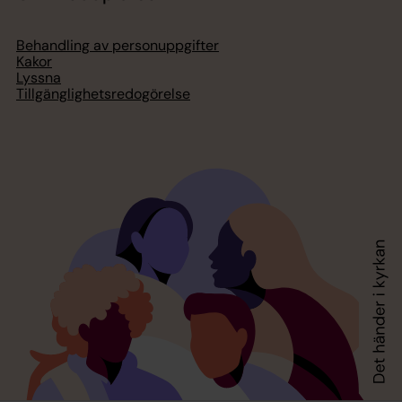
Behandling av personuppgifter
Kakor
Lyssna
Tillgänglighetsredogörelse