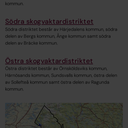
kommun.
Södra skogvaktardistriktet
Södra distriktet består av Härjedalens kommun, södra
delen av Bergs kommun, Ånge kommun samt södra
delen av Bräcke kommun.
Östra skogvaktardistriktet
Östra distriktet består av Örnsköldsviks kommun,
Härnösands kommun, Sundsvalls kommun, östra delen
av Sollefteå kommun samt östra delen av Ragunda
kommun.