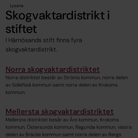
Lyssna
Skogvaktardistrikt i
stiftet
I Härnösands stift finns fyra
skogvaktardistrikt.
Norra skogvaktardistriktet
Norra distriktet består av Ströms kommun, norra delen
av Sollefteå kommun samt norra delen av Krokoms
kommun.
Mellersta skogvaktardistriktet
Mellersta distriktet besår av Åre kommun, Krokoms
kommun, Östersunds kommun, Ragunda kommun, västra
delen av Bräcke kommun samt norra delen av Bergs