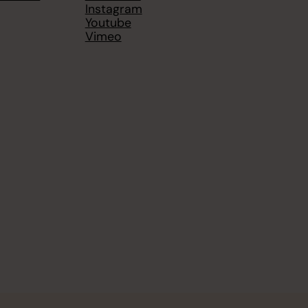
Instagram
Youtube
Vimeo