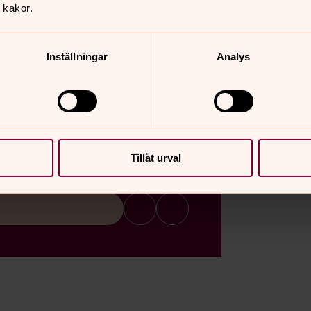
 kakor.
Inställningar
Analys
Tillåt urval