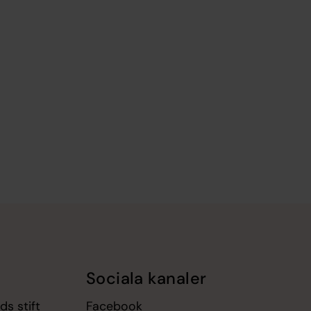
Sociala kanaler
s stift
Facebook