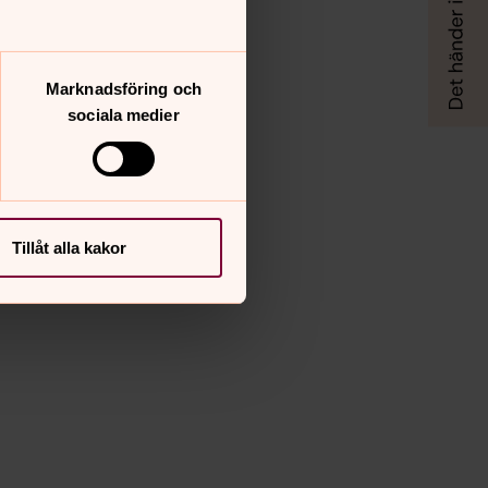
Marknadsföring och
sociala medier
Tillåt alla kakor