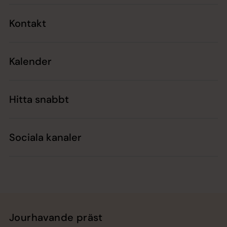
Kontakt
Kalender
Hitta snabbt
Sociala kanaler
Jourhavande präst