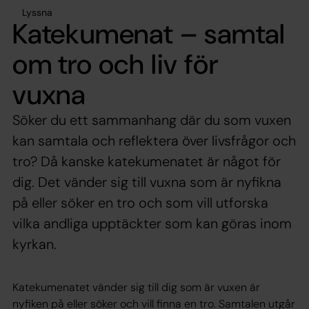
Lyssna
Katekumenat – samtal
om tro och liv för
vuxna
Söker du ett sammanhang där du som vuxen
kan samtala och reflektera över livsfrågor och
tro? Då kanske katekumenatet är något för
dig. Det vänder sig till vuxna som är nyfikna
på eller söker en tro och som vill utforska
vilka andliga upptäckter som kan göras inom
kyrkan.
Katekumenatet vänder sig till dig som är vuxen är
nyfiken på eller söker och vill finna en tro. Samtalen utgår