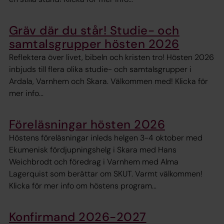
Gräv där du står! Studie- och
samtalsgrupper hösten 2026
Reflektera över livet, bibeln och kristen tro! Hösten 2026
inbjuds till flera olika studie- och samtalsgrupper i
Ardala, Varnhem och Skara. Välkommen med! Klicka för
mer info...
Föreläsningar hösten 2026
Höstens föreläsningar inleds helgen 3-4 oktober med
Ekumenisk fördjupningshelg i Skara med Hans
Weichbrodt och föredrag i Varnhem med Alma
Lagerquist som berättar om SKUT. Varmt välkommen!
Klicka för mer info om höstens program...
Konfirmand 2026-2027