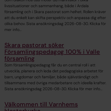
livssituationer och sammanhang, både i Ardala
församling och i Skara pastorat som helhet. Rollen kräver
att du enkelt kan skifta perspektiv och anpassa dig efter
olika behov. Sista ansökningsdag 2026-08-30. Klicka för
mer info...
Skara pastorat söker
Församlingspedagog 100% i Valle
församling
Som församlingspedagog får du en central roll i att
utveckla, planera och leda det pedagogiska arbetet för
barn, ungdomar och familjer, både självständigt och
tillsammans med övriga medarbetare och ideella krafter.
Sista ansökningsdag 2026-08-30. Klicka för mer info...
Välkommen till Varnhems
klosterkyrka