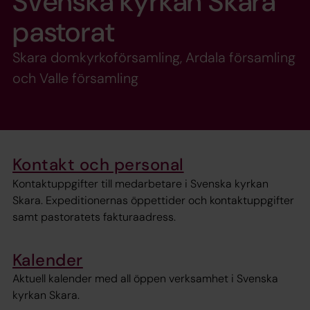
Svenska kyrkan Skara
pastorat
Skara domkyrkoförsamling, Ardala församling
och Valle församling
Kontakt och personal
Kontaktuppgifter till medarbetare i Svenska kyrkan
Skara. Expeditionernas öppettider och kontaktuppgifter
samt pastoratets fakturaadress.
Kalender
Aktuell kalender med all öppen verksamhet i Svenska
kyrkan Skara.