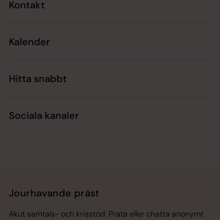
Kontakt
Kalender
Hitta snabbt
Sociala kanaler
Jourhavande präst
Akut samtals- och krisstöd. Prata eller chatta anonymt