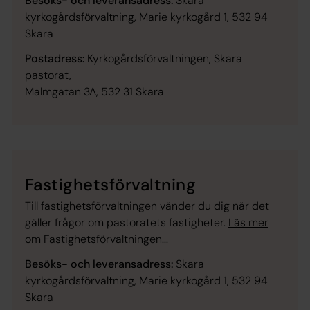
Besöks- och leveransadress:
Skara
kyrkogårdsförvaltning, Marie kyrkogård 1, 532 94
Skara
Postadress:
Kyrkogårdsförvaltningen, Skara
pastorat,
Malmgatan 3A, 532 31 Skara
Fastighetsförvaltning
Till fastighetsförvaltningen vänder du dig när det
gäller frågor om pastoratets fastigheter.
Läs mer
om Fastighetsförvaltningen...
Besöks- och leveransadress:
Skara
kyrkogårdsförvaltning, Marie kyrkogård 1, 532 94
Skara