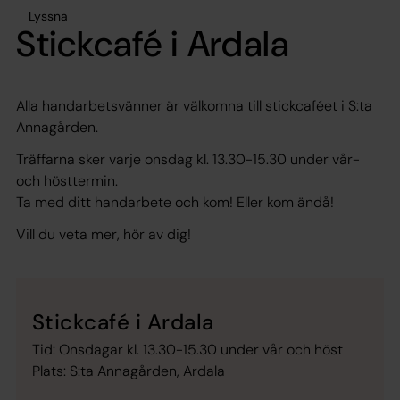
Lyssna
Stickcafé i Ardala
Alla handarbetsvänner är välkomna till stickcaféet i S:ta
Annagården.
Träffarna sker varje onsdag kl. 13.30-15.30 under vår-
och hösttermin.
Ta med ditt handarbete och kom! Eller kom ändå!
Vill du veta mer, hör av dig!
Stickcafé i Ardala
Tid: Onsdagar kl. 13.30-15.30 under vår och höst
Plats: S:ta Annagården, Ardala