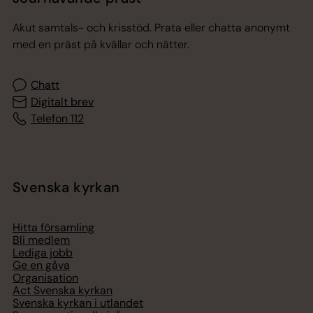
Akut samtals- och krisstöd. Prata eller chatta anonymt
med en präst på kvällar och nätter.
Chatt
Digitalt brev
Telefon 112
Svenska kyrkan
Hitta församling
Bli medlem
Lediga jobb
Ge en gåva
Organisation
Act Svenska kyrkan
Svenska kyrkan i utlandet