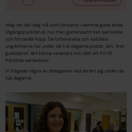
Idag var det dag två som fortsatte i samma goda anda.
Utgångspunkten är hur man gemensamt kan samverka
och förmedla hopp. De lutheranska och katolska
ungdomarna har under de två dagarna pratat, ätit, firat
gudstjänst, lärt känna varandra och sått ett frö till
framtida samarbete.
Vi frågade några av deltagarna vad de lärt sig under de
två dagarna.