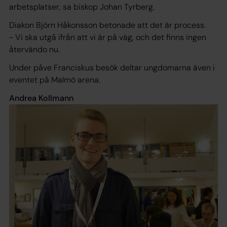
arbetsplatser, sa biskop Johan Tyrberg.
Diakon Björn Håkonsson betonade att det är process.
- Vi ska utgå ifrån att vi är på väg, och det finns ingen
återvändo nu.
Under påve Franciskus besök deltar ungdomarna även i
eventet på Malmö arena.
Andrea Kollmann