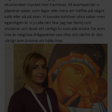
ekumeniken mycket mer framöver, till exempel när vi
planerar saker, som läger eller bara att träffas på något
kafé eller så på stan. Vi kanske behöver olika saker men
egentligen är vi ju alla rätt lika: jag har familj och
studerar och lever ett vanligt liv som alla andra. De som
inte är religiösa ifrågasätter oss ofta och därför är det
viktigt som kristna att hålla ihop.