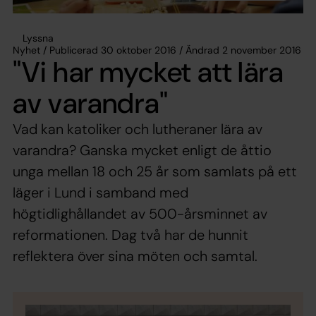
Lyssna
Nyhet / Publicerad 30 oktober 2016 / Ändrad 2 november 2016
"Vi har mycket att lära
av varandra"
Vad kan katoliker och lutheraner lära av
varandra? Ganska mycket enligt de åttio
unga mellan 18 och 25 år som samlats på ett
läger i Lund i samband med
högtidlighållandet av 500-årsminnet av
reformationen. Dag två har de hunnit
reflektera över sina möten och samtal.