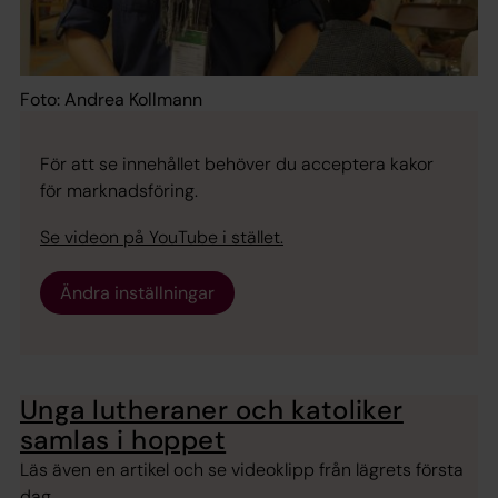
Foto: Andrea Kollmann
För att se innehållet behöver du acceptera kakor
för marknadsföring.
Se videon på YouTube i stället.
Ändra inställningar
Unga lutheraner och katoliker
samlas i hoppet
Läs även en artikel och se videoklipp från lägrets första
dag.