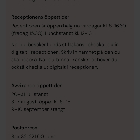
Receptionens öppettider
Receptionen är öppen helgfria vardagar kl. 8-16.30
(fredag 15.30). Lunchstängt kl. 12-13.
När du besöker Lunds stiftskansli checkar du in
digitalt i receptionen. Skriv in namnet på den du
ska besöka. När du lämnar kansliet behöver du
också checka ut digitalt i receptionen.
Avvikande öppettider
20–31 juli stängt
3–7 augusti öppet kl. 8–15
9–10 september stängt
Postadress
Box 32, 221 00 Lund