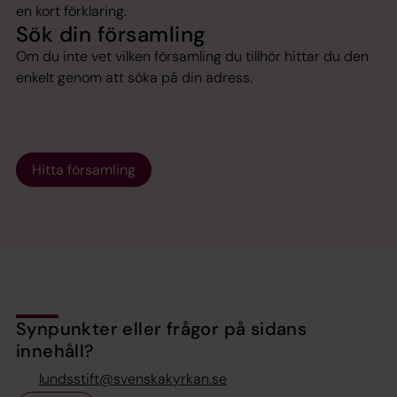
en kort förklaring.
Sök din församling
Om du inte vet vilken församling du tillhör hittar du den
enkelt genom att söka på din adress.
Hitta församling
Synpunkter eller frågor på sidans
innehåll?
lundsstift@svenskakyrkan.se