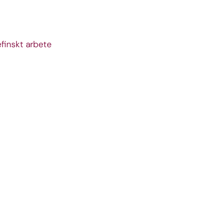
finskt arbete