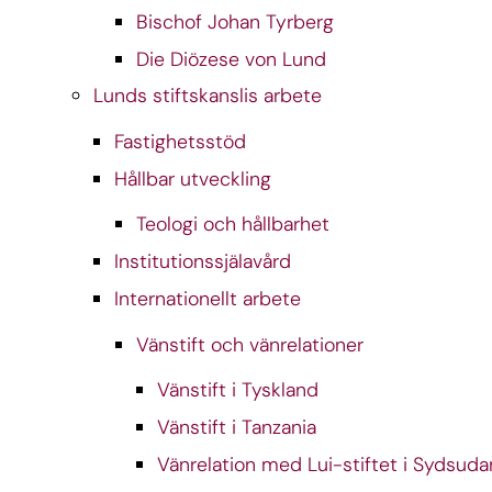
Bischof Johan Tyrberg
Die Diözese von Lund
Lunds stiftskanslis arbete
Fastighetsstöd
Hållbar utveckling
Teologi och hållbarhet
Institutionssjälavård
Internationellt arbete
Vänstift och vänrelationer
Vänstift i Tyskland
Vänstift i Tanzania
Vänrelation med Lui-stiftet i Sydsuda