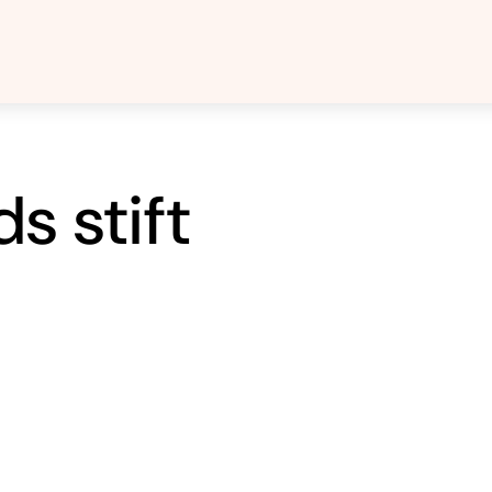
s stift