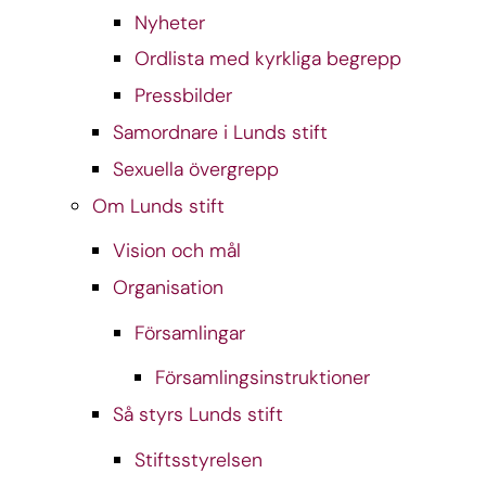
Nyheter
Ordlista med kyrkliga begrepp
Pressbilder
Samordnare i Lunds stift
Sexuella övergrepp
Om Lunds stift
Vision och mål
Organisation
Församlingar
Församlingsinstruktioner
Så styrs Lunds stift
Stiftsstyrelsen