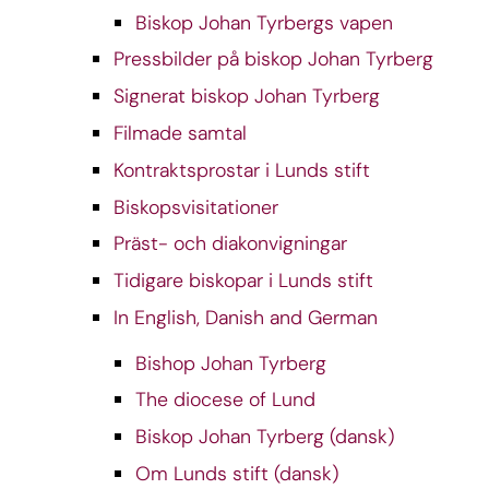
Biskop Johan Tyrbergs vapen
Pressbilder på biskop Johan Tyrberg
Signerat biskop Johan Tyrberg
Filmade samtal
Kontraktsprostar i Lunds stift
Biskopsvisitationer
Präst- och diakonvigningar
Tidigare biskopar i Lunds stift
In English, Danish and German
Bishop Johan Tyrberg
The diocese of Lund
Biskop Johan Tyrberg (dansk)
Om Lunds stift (dansk)