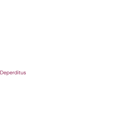
s Deperditus