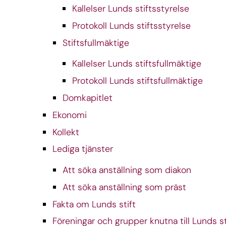
Kallelser Lunds stiftsstyrelse
Protokoll Lunds stiftsstyrelse
Stiftsfullmäktige
Kallelser Lunds stiftsfullmäktige
Protokoll Lunds stiftsfullmäktige
Domkapitlet
Ekonomi
Kollekt
Lediga tjänster
Att söka anställning som diakon
Att söka anställning som präst
Fakta om Lunds stift
Föreningar och grupper knutna till Lunds st