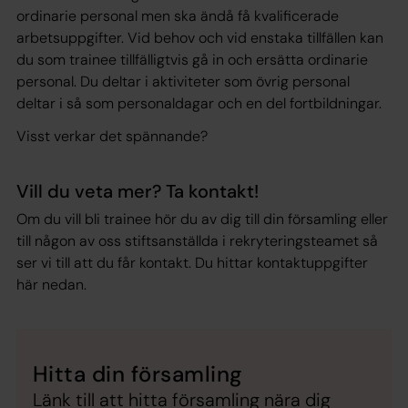
ordinarie personal men ska ändå få kvalificerade
arbetsuppgifter. Vid behov och vid enstaka tillfällen kan
du som trainee tillfälligtvis gå in och ersätta ordinarie
personal. Du deltar i aktiviteter som övrig personal
deltar i så som personaldagar och en del fortbildningar.
Visst verkar det spännande?
Vill du veta mer? Ta kontakt!
Om du vill bli trainee hör du av dig till din församling eller
till någon av oss stiftsanställda i rekryteringsteamet så
ser vi till att du får kontakt. Du hittar kontaktuppgifter
här nedan.
Hitta din församling
Länk till att hitta församling nära dig