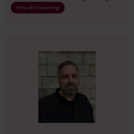
Hitta din församling