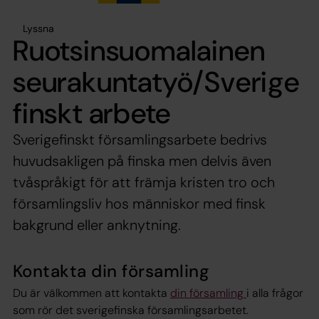
Lyssna
Ruotsinsuomalainen
seurakuntatyö/Sverige
finskt arbete
Sverigefinskt församlingsarbete bedrivs
huvudsakligen på finska men delvis även
tvåspråkigt för att främja kristen tro och
församlingsliv hos människor med finsk
bakgrund eller anknytning.
Kontakta din församling
Du är välkommen att kontakta
din församling
i alla frågor
som rör det sverigefinska församlingsarbetet.