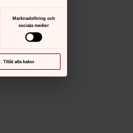
Marknadsföring och
sociala medier
Tillåt alla kakor