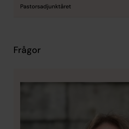
Pastorsadjunktåret
Frågor