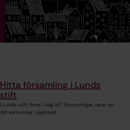
Hitta församling i Lunds
stift
I Lunds stift finns i dag 147 församlingar, varav en
del samverkar i pastorat.