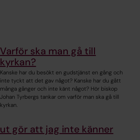
Varför ska man gå till
kyrkan?
Kanske har du besökt en gudstjänst en gång och
inte tyckt att det gav något? Kanske har du gått
många gånger och inte känt något? Hör biskop
Johan Tyrbergs tankar om varför man ska gå till
kyrkan.
ut gör att jag inte känner