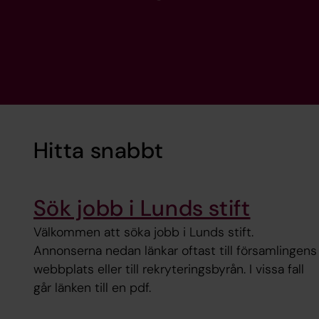
Hitta snabbt
Sök jobb i Lunds stift
Välkommen att söka jobb i Lunds stift.
Annonserna nedan länkar oftast till församlingens
webbplats eller till rekryteringsbyrån. I vissa fall
går länken till en pdf.