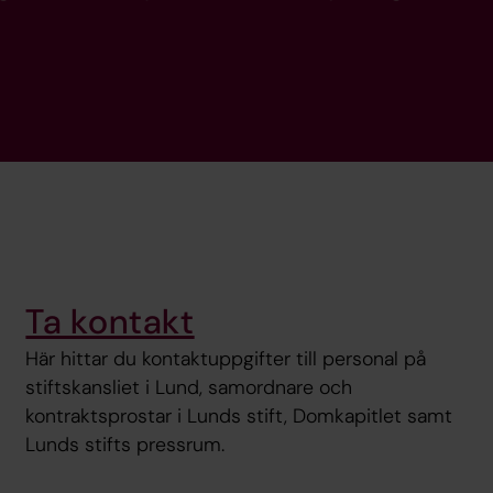
Ta kontakt
Här hittar du kontaktuppgifter till personal på
stiftskansliet i Lund, samordnare och
kontraktsprostar i Lunds stift, Domkapitlet samt
Lunds stifts pressrum.