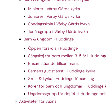
Miniorer i Vårby Gårds kyrka
Juniorer i Vårby Gårds kyrka
Söndagsskola i Vårby Gårds kyrka
Tonårsgrupp i Vårby Gårds kyrka
Barn & ungdom i Huddinge
Öppen förskola i Huddinge
Sångskoj för barn mellan 3-5 år i Hudding
Ensamstående tillsammans
Barnens gudstjänst i Huddinge kyrka
Skola & kyrka i Huddinge församling
Körer för barn och ungdomar i Huddinge 
Ungdomsgrupp för dej 14+ i Huddinge och
Aktiviteter för vuxna