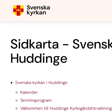
Sidkarta - Svensk
Huddinge
Svenska kyrkan i Huddinge
Kalender
Terminsprogram
Välkommen till Huddinge Kyrkogårdsförvaltning