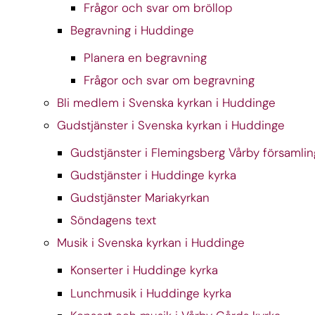
Frågor och svar om bröllop
Begravning i Huddinge
Planera en begravning
Frågor och svar om begravning
Bli medlem i Svenska kyrkan i Huddinge
Gudstjänster i Svenska kyrkan i Huddinge
Gudstjänster i Flemingsberg Vårby församlin
Gudstjänster i Huddinge kyrka
Gudstjänster Mariakyrkan
Söndagens text
Musik i Svenska kyrkan i Huddinge
Konserter i Huddinge kyrka
Lunchmusik i Huddinge kyrka