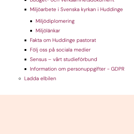
Miljöarbete i Svenska kyrkan i Huddinge
Miljödiplomering
Miljölänkar
Fakta om Huddinge pastorat
Följ oss på sociala medier
Sensus – vårt studieförbund
Information om personuppgifter - GDPR
Ladda elbilen