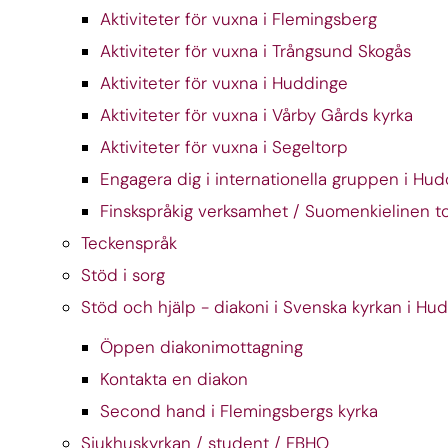
Aktiviteter för vuxna i Flemingsberg
Aktiviteter för vuxna i Trångsund Skogås
Aktiviteter för vuxna i Huddinge
Aktiviteter för vuxna i Vårby Gårds kyrka
Aktiviteter för vuxna i Segeltorp
Engagera dig i internationella gruppen i Hu
Finskspråkig verksamhet / Suomenkielinen t
Teckenspråk
Stöd i sorg
Stöd och hjälp - diakoni i Svenska kyrkan i Hu
Öppen diakonimottagning
Kontakta en diakon
Second hand i Flemingsbergs kyrka
Sjukhuskyrkan / student / FBHO