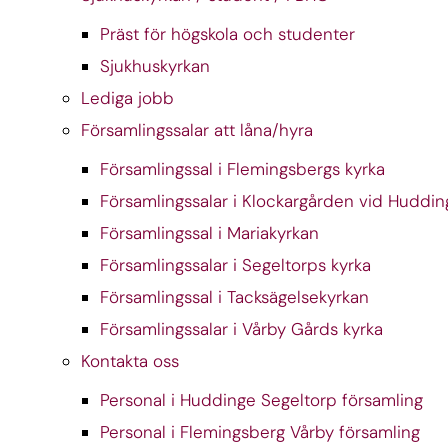
Präst för högskola och studenter
Sjukhuskyrkan
Lediga jobb
Församlingssalar att låna/hyra
Församlingssal i Flemingsbergs kyrka
Församlingssalar i Klockargården vid Huddin
Församlingssal i Mariakyrkan
Församlingssalar i Segeltorps kyrka
Församlingssal i Tacksägelsekyrkan
Församlingssalar i Vårby Gårds kyrka
Kontakta oss
Personal i Huddinge Segeltorp församling
Personal i Flemingsberg Vårby församling