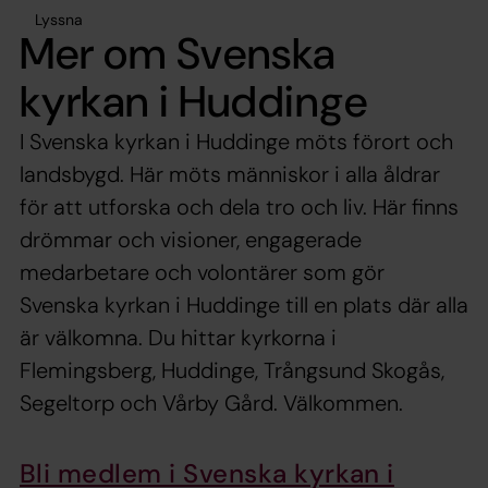
Lyssna
Mer om Svenska
kyrkan i Huddinge
I Svenska kyrkan i Huddinge möts förort och
landsbygd. Här möts människor i alla åldrar
för att utforska och dela tro och liv. Här finns
drömmar och visioner, engagerade
medarbetare och volontärer som gör
Svenska kyrkan i Huddinge till en plats där alla
är välkomna. Du hittar kyrkorna i
Flemingsberg, Huddinge, Trångsund Skogås,
Segeltorp och Vårby Gård. Välkommen.
Bli medlem i Svenska kyrkan i