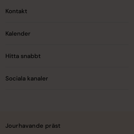
Kontakt
Kalender
Hitta snabbt
Sociala kanaler
Jourhavande präst