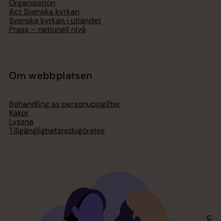
Organisation
Act Svenska kyrkan
Svenska kyrkan i utlandet
Press – nationell nivå
Om webbplatsen
Behandling av personuppgifter
Kakor
Lyssna
Tillgänglighetsredogörelse