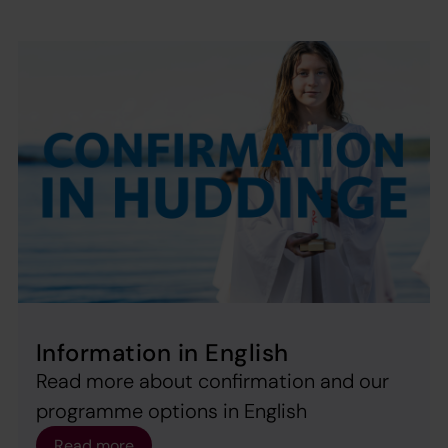
Information in English
Read more about confirmation and our
programme options in English
Read more