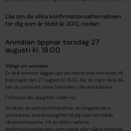
Läs om de olika konfirmationsalternativen
för dig som är född år 2012, nedan:
Anmälan öppnar torsdag 27
augusti kl. 18.00
Viktigt om anmälan:
En länk kommer läggas upp på denna sida som leder till
bokningen den 27 augusti kl. 18.00. Ser du ingen länk då,
kan du prova att rensa historiken i din webbläsare.
Förbered alla uppgifter redan nu!
Se till att du som konfirmand har en fungerande e-
postadress, kontaktuppgifter till dig själv och båda
vårdnadshavarna. Vill du delta i samma
konfirmationsalternativ som någon eller några kompisar,