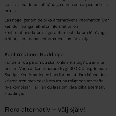
se till att ha deras fullständiga namn och e-postadress
också.
Läs noga igenom de olika alternativens information. Där
kan du i många fall hitta information om
konfirmationsdatum, lägerdatum och datum för övriga
träffar, samt annan information som är viktig.
Konfirmation i Huddinge
Funderar du på om du ska konfirmera dig? Du är inte
ensam. Varje år konfirmeras drygt 30 000 ungdomar i
Sverige. Konfirmationen handlar om att lära känna den
kristna tron men också om att ha roligt och att träffa
nya kompisar. Här kan du läsa om våra olika alternativ i
Huddinge.
Flera alternativ – välj själv!