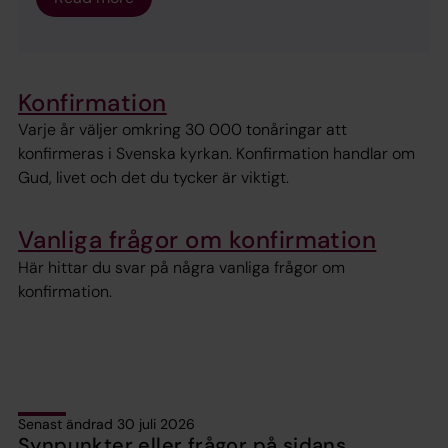
Konfirmation
Varje år väljer omkring 30 000 tonåringar att
konfirmeras i Svenska kyrkan. Konfirmation handlar om
Gud, livet och det du tycker är viktigt.
Vanliga frågor om konfirmation
Här hittar du svar på några vanliga frågor om
konfirmation.
Senast ändrad 30 juli 2026
Synpunkter eller frågor på sidans