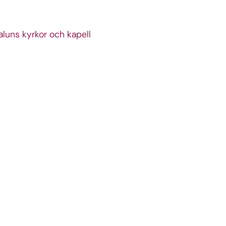
aluns kyrkor och kapell