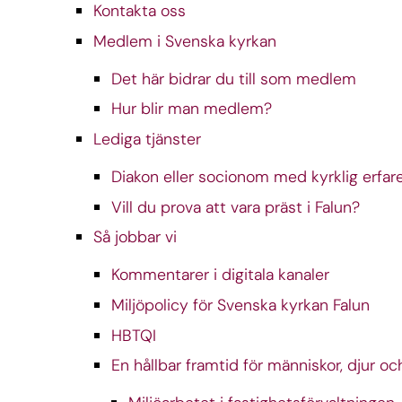
Kontakta oss
Medlem i Svenska kyrkan
Det här bidrar du till som medlem
Hur blir man medlem?
Lediga tjänster
Diakon eller socionom med kyrklig erfar
Vill du prova att vara präst i Falun?
Så jobbar vi
Kommentarer i digitala kanaler
Miljöpolicy för Svenska kyrkan Falun
HBTQI
En hållbar framtid för människor, djur oc