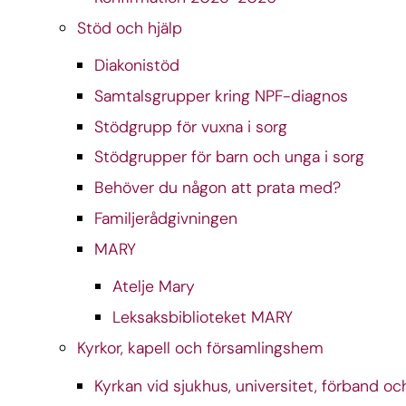
Stöd och hjälp
Diakonistöd
Samtalsgrupper kring NPF-diagnos
Stödgrupp för vuxna i sorg
Stödgrupper för barn och unga i sorg
Behöver du någon att prata med?
Familjerådgivningen
MARY
Atelje Mary
Leksaksbiblioteket MARY
Kyrkor, kapell och församlingshem
Kyrkan vid sjukhus, universitet, förband oc