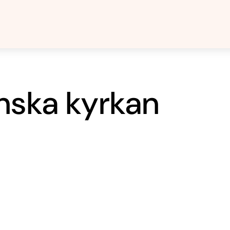
nska kyrkan