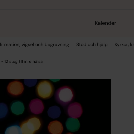
Kalender
firmation, vigsel och begravning
Stöd och hjälp
Kyrkor, 
- 12 steg till inre hälsa