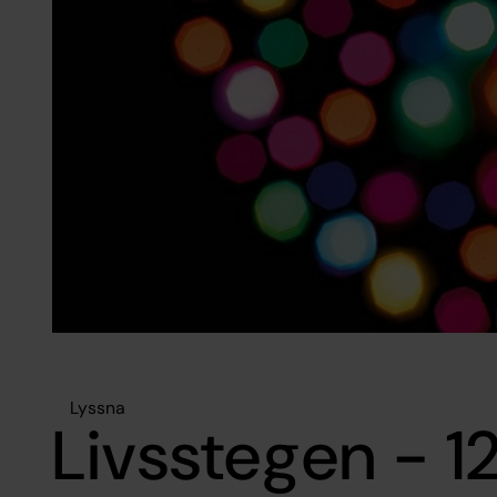
Lyssna
Livsstegen - 12 