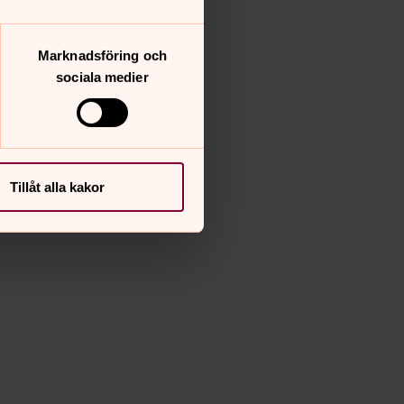
Marknadsföring och
sociala medier
Tillåt alla kakor