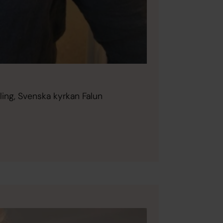
ing, Svenska kyrkan Falun