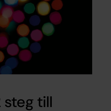
steg till