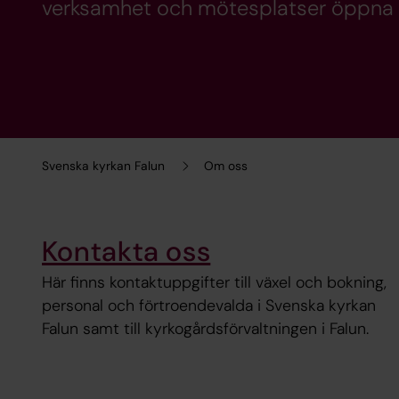
verksamhet och mötesplatser öppna fö
Svenska kyrkan Falun
Om oss
Kontakta oss
Här finns kontaktuppgifter till växel och bokning,
personal och förtroendevalda i Svenska kyrkan
Falun samt till kyrkogårdsförvaltningen i Falun.