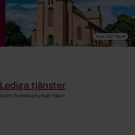
Lediga tjänster
inom Svenska kyrkan Falun