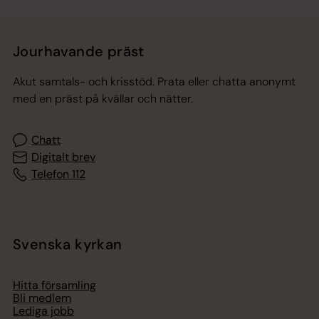
Jourhavande präst
Akut samtals- och krisstöd. Prata eller chatta anonymt
med en präst på kvällar och nätter.
Chatt
Digitalt brev
Telefon 112
Svenska kyrkan
Hitta församling
Bli medlem
Lediga jobb