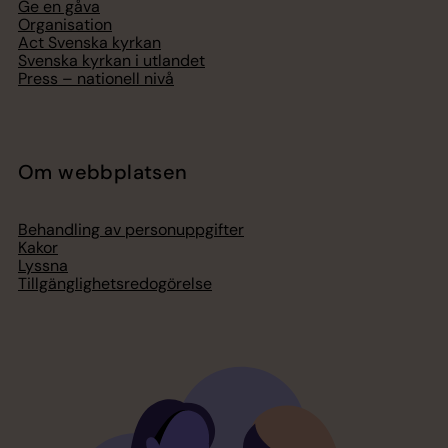
Ge en gåva
Organisation
Act Svenska kyrkan
Svenska kyrkan i utlandet
Press – nationell nivå
Om webbplatsen
Behandling av personuppgifter
Kakor
Lyssna
Tillgänglighetsredogörelse