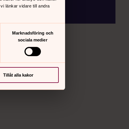
 länkar vidare till andra
Marknadsföring och
sociala medier
Tillåt alla kakor