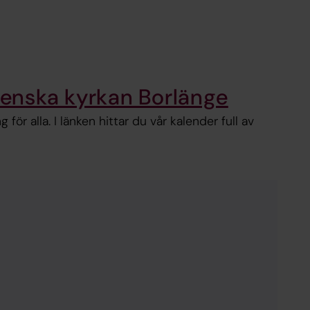
Svenska kyrkan Borlänge
 för alla. I länken hittar du vår kalender full av