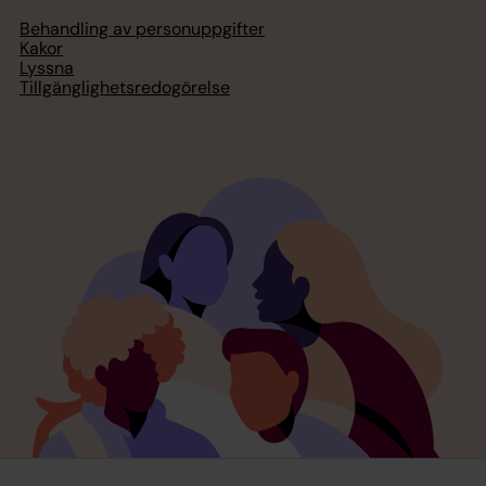
Behandling av personuppgifter
Kakor
Lyssna
Tillgänglighetsredogörelse