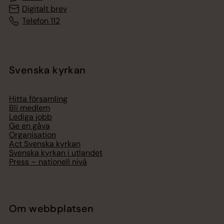
Digitalt brev
Telefon 112
Svenska kyrkan
Hitta församling
Bli medlem
Lediga jobb
Ge en gåva
Organisation
Act Svenska kyrkan
Svenska kyrkan i utlandet
Press – nationell nivå
Om webbplatsen