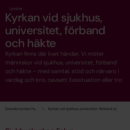
Lyssna
Kyrkan vid sjukhus,
universitet, förband
och häkte
Kyrkan finns där livet händer. Vi möter
människor vid sjukhus, universitet, förband
och häkte – med samtal, stöd och närvaro i
vardag och kris, oavsett livssituation eller tro
Svenska kyrkan Falun
Kyrkan vid sjukhus, universitet, förband och häkte