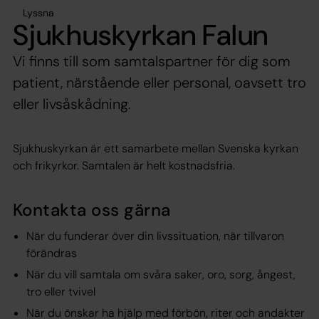
Lyssna
Sjukhuskyrkan Falun
Vi finns till som samtalspartner för dig som
patient, närstående eller personal, oavsett tro
eller livsåskådning.
Sjukhuskyrkan är ett samarbete mellan Svenska kyrkan
och frikyrkor. Samtalen är helt kostnadsfria.
Kontakta oss gärna
När du funderar över din livssituation, när tillvaron
förändras
När du vill samtala om svåra saker, oro, sorg, ångest,
tro eller tvivel
När du önskar ha hjälp med förbön, riter och andakter