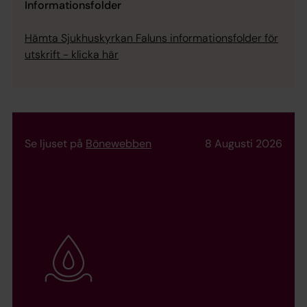
Informationsfolder
Hämta Sjukhuskyrkan Faluns informationsfolder för
utskrift - klicka här
Se ljuset på
Bönewebben
8 Augusti 2026