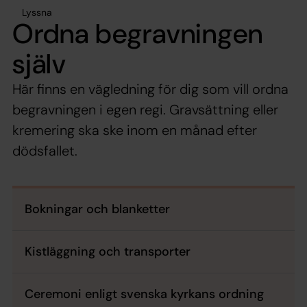
Lyssna
Ordna begravningen
själv
Här finns en vägledning för dig som vill ordna
begravningen i egen regi. Gravsättning eller
kremering ska ske inom en månad efter
dödsfallet.
Bokningar och blanketter
Kistläggning och transporter
Ceremoni enligt svenska kyrkans ordning