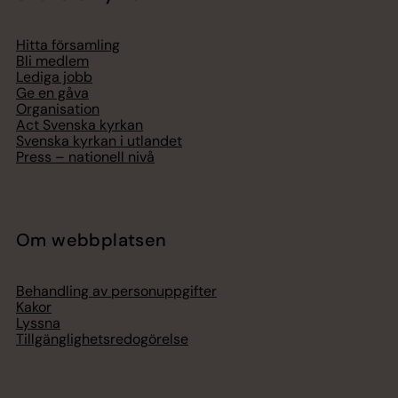
Hitta församling
Bli medlem
Lediga jobb
Ge en gåva
Organisation
Act Svenska kyrkan
Svenska kyrkan i utlandet
Press – nationell nivå
Om webbplatsen
Behandling av personuppgifter
Kakor
Lyssna
Tillgänglighetsredogörelse