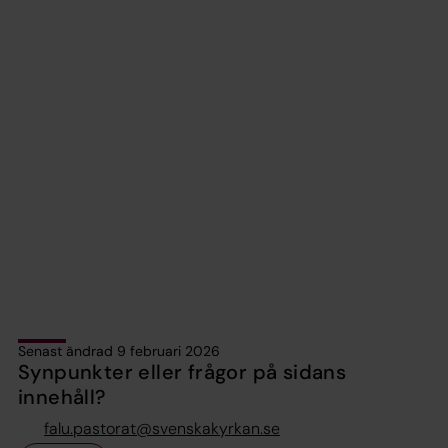
Senast ändrad 9 februari 2026
Synpunkter eller frågor på sidans
innehåll?
falu.pastorat@svenskakyrkan.se