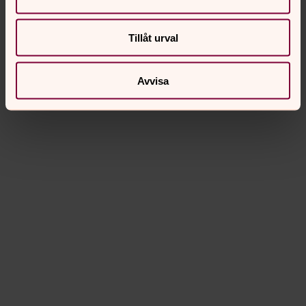
Tillåt urval
Avvisa