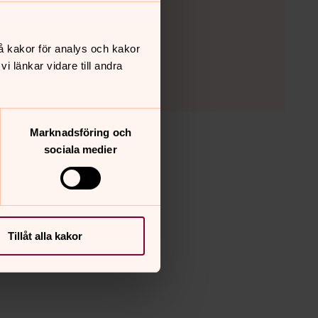
å kakor för analys och kakor
 länkar vidare till andra
Marknadsföring och
sociala medier
Tillåt alla kakor