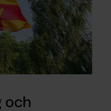
g och