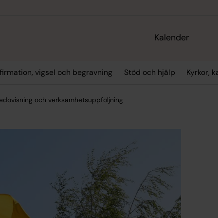
Kalender
firmation, vigsel och begravning
Stöd och hjälp
Kyrkor, 
edovisning och verksamhetsuppföljning