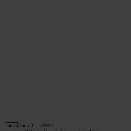
Senast ändrad 1 juli 2026