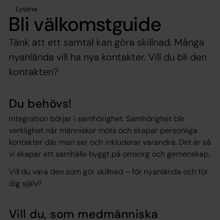
Lyssna
Bli välkomstguide
Tänk att ett samtal kan göra skillnad. Många
nyanlända vill ha nya kontakter. Vill du bli den
kontakten?
Du behövs!
Integration börjar i samhörighet. Samhörighet blir
verklighet när människor möts och skapar personliga
kontakter där man ser och inkluderar varandra. Det är så
vi skapar ett samhälle byggt på omsorg och gemenskap.
Vill du vara den som gör skillnad – för nyanlända och för
dig själv?
Vill du, som medmänniska