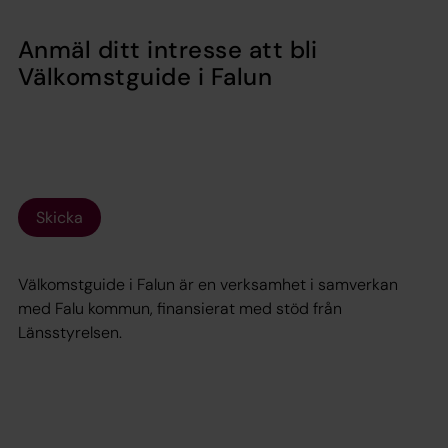
Anmäl ditt intresse att bli
Välkomstguide i Falun
Skicka
Välkomstguide i Falun är en verksamhet i samverkan
med Falu kommun, finansierat med stöd från
Länsstyrelsen.