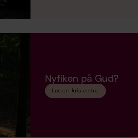
Nyfiken på Gud?
Läs om kristen tro