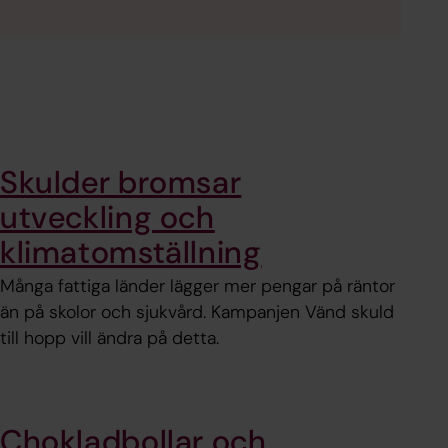
Skulder bromsar
utveckling och
klimatomställning
Många fattiga länder lägger mer pengar på räntor
än på skolor och sjukvård. Kampanjen Vänd skuld
till hopp vill ändra på detta.
Chokladbollar och