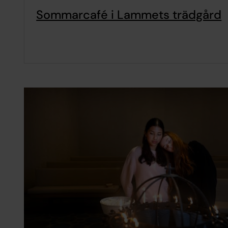
Sommarcafé i Lammets trädgård