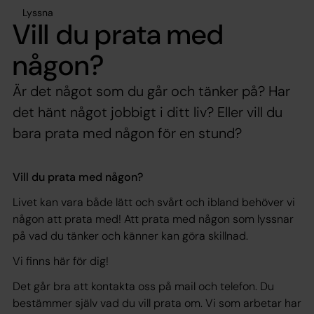
Lyssna
Vill du prata med
någon?
Är det något som du går och tänker på? Har
det hänt något jobbigt i ditt liv? Eller vill du
bara prata med någon för en stund?
Vill du prata med någon?
Livet kan vara både lätt och svårt och ibland behöver vi
någon att prata med! Att prata med någon som lyssnar
på vad du tänker och känner kan göra skillnad.
Vi finns här för dig!
Det går bra att kontakta oss på mail och telefon. Du
bestämmer själv vad du vill prata om. Vi som arbetar har