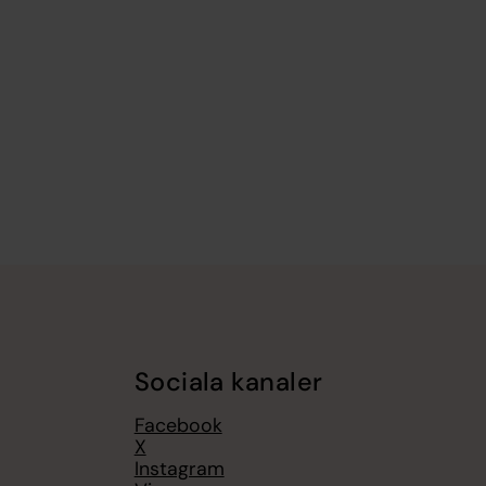
Sociala kanaler
Facebook
X
Instagram