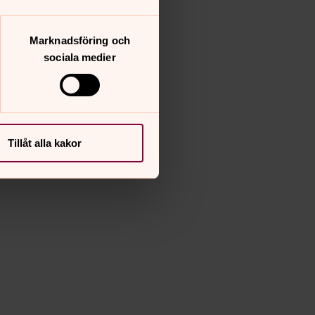
Marknadsföring och
sociala medier
Tillåt alla kakor