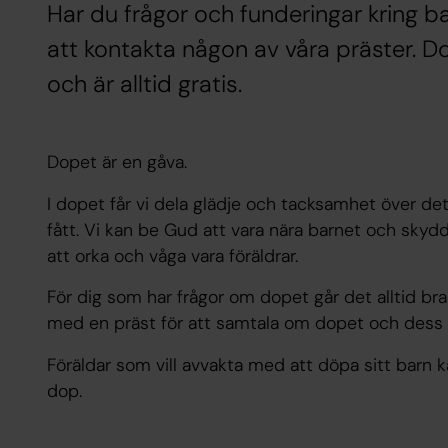
Har du frågor och funderingar kring 
att kontakta någon av våra präster. D
och är alltid gratis.
Dopet är en gåva.
I dopet får vi dela glädje och tacksamhet över det
fått. Vi kan be Gud att vara nära barnet och skydd
att orka och våga vara föräldrar.
För dig som har frågor om dopet går det alltid bra
med en präst för att samtala om dopet och dess 
Föräldar som vill avvakta med att döpa sitt barn 
dop.