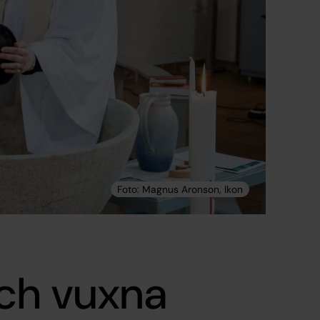
ch vuxna