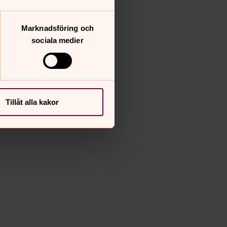
Marknadsföring och
sociala medier
Tillåt alla kakor