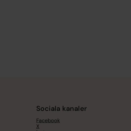
Sociala kanaler
Facebook
X