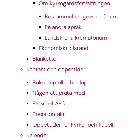
Om kyrkogårdsförvaltningen
Bestämmelser gravområden
På andra språk
Landskrona krematorium
Ekonomiskt bistånd
Blanketter
Kontakt och öppettider
Boka dop eller bröllop
Någon att prata med
Personal A-Ö
Presskontakt
Öppettider för kyrkor och kapell
Kalender