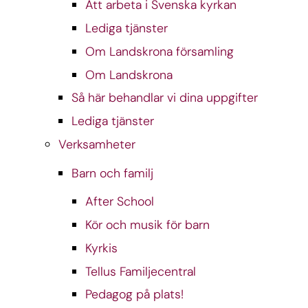
Att arbeta i Svenska kyrkan
Lediga tjänster
Om Landskrona församling
Om Landskrona
Så här behandlar vi dina uppgifter
Lediga tjänster
Verksamheter
Barn och familj
After School
Kör och musik för barn
Kyrkis
Tellus Familjecentral
Pedagog på plats!