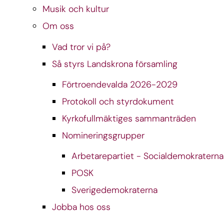
Musik och kultur
Om oss
Vad tror vi på?
Så styrs Landskrona församling
Förtroendevalda 2026-2029
Protokoll och styrdokument
Kyrkofullmäktiges sammanträden
Nomineringsgrupper
Arbetarepartiet - Socialdemokraterna
POSK
Sverigedemokraterna
Jobba hos oss