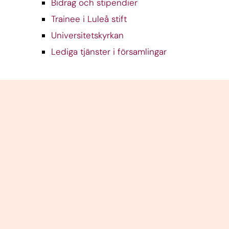
Bidrag och stipendier
Trainee i Luleå stift
Universitetskyrkan
Lediga tjänster i församlingar