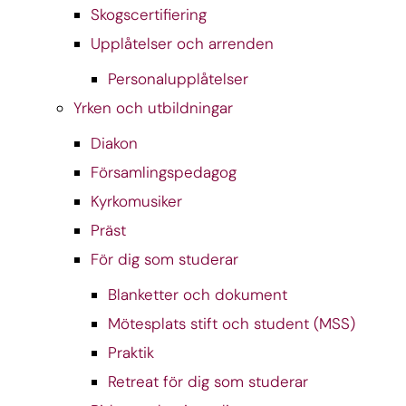
Skogscertifiering
Upplåtelser och arrenden
Personalupplåtelser
Yrken och utbildningar
Diakon
Församlingspedagog
Kyrkomusiker
Präst
För dig som studerar
Blanketter och dokument
Mötesplats stift och student (MSS)
Praktik
Retreat för dig som studerar