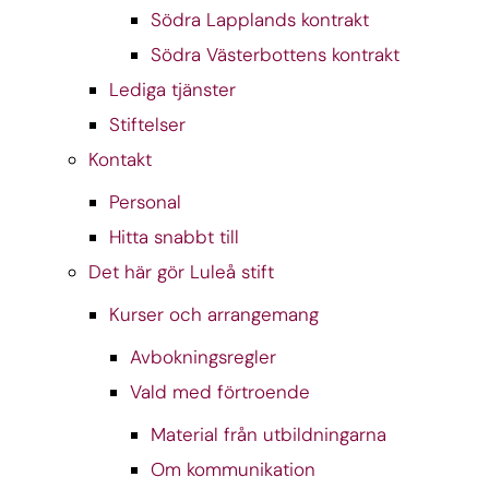
Södra Lapplands kontrakt
Södra Västerbottens kontrakt
Lediga tjänster
Stiftelser
Kontakt
Personal
Hitta snabbt till
Det här gör Luleå stift
Kurser och arrangemang
Avbokningsregler
Vald med förtroende
Material från utbildningarna
Om kommunikation