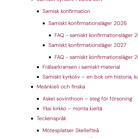
Samisk konfirmation
Samiskt konfirmationsläger 2026
FAQ - samiskt konfirmationsläger 
Samiskt konfirmationsläger 2027
FAQ - samiskt konfirmationsläger 
Frälsarkransen i samiskt material
Samiskt kyrkoliv – en bok om historia, k
Meänkieli och finska
Askel sovinthoon – steg för försoning
Yksi kirkko – monta kieltä
Teckenspråk
Mötesplatser Skellefteå