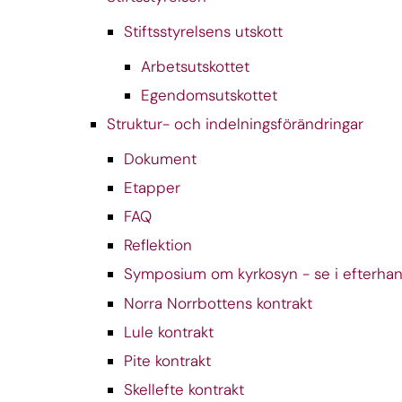
Stiftsstyrelsens utskott
Arbetsutskottet
Egendomsutskottet
Struktur- och indelningsförändringar
Dokument
Etapper
FAQ
Reflektion
Symposium om kyrkosyn - se i efterha
Norra Norrbottens kontrakt
Lule kontrakt
Pite kontrakt
Skellefte kontrakt