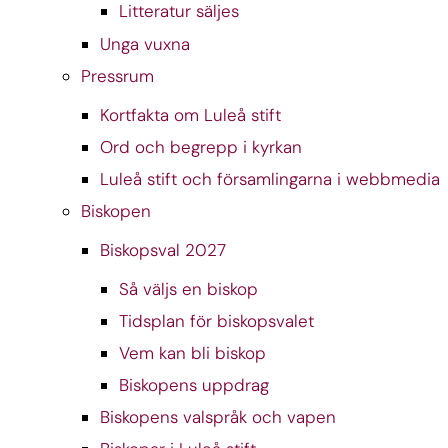
Litteratur säljes
Unga vuxna
Pressrum
Kortfakta om Luleå stift
Ord och begrepp i kyrkan
Luleå stift och församlingarna i webbmedia
Biskopen
Biskopsval 2027
Så väljs en biskop
Tidsplan för biskopsvalet
Vem kan bli biskop
Biskopens uppdrag
Biskopens valspråk och vapen