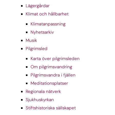
Lägergårdar
Klimat och hållbarhet
Klimatanpassning
Nyhetsarkiv
Musik
Pilgrimsled
Karta över pilgrimsleden
Om pilgrimsvandring
Pilgrimsvandra i fjällen
Meditationsplatser
Regionala nätverk
Sjukhuskyrkan
Stiftshistoriska sällskapet