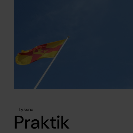
Lyssna
Praktik