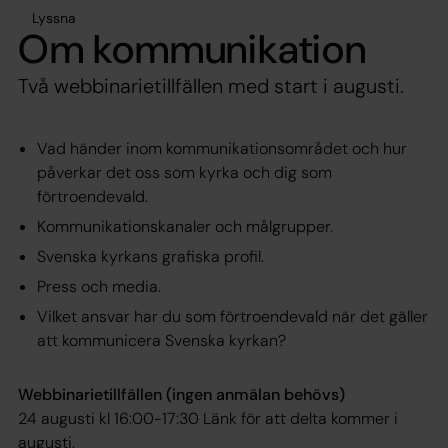
Lyssna
Om kommunikation
Två webbinarietillfällen med start i augusti.
Vad händer inom kommunikationsområdet och hur
påverkar det oss som kyrka och dig som
förtroendevald.
Kommunikationskanaler och målgrupper.
Svenska kyrkans grafiska profil.
Press och media.
Vilket ansvar har du som förtroendevald när det gäller
att kommunicera Svenska kyrkan?
Webbinarietillfällen (ingen anmälan behövs)
24 augusti kl 16:00-17:30 Länk för att delta kommer i
augusti.