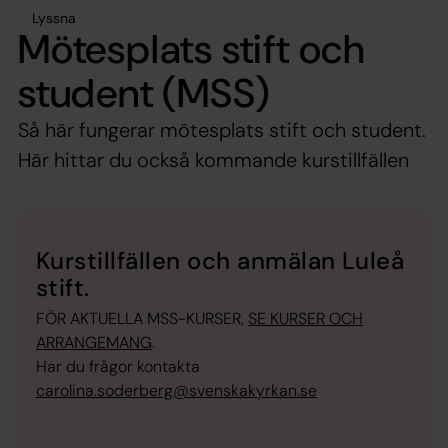
Lyssna
Mötesplats stift och
student (MSS)
Så här fungerar mötesplats stift och student.
Här hittar du också kommande kurstillfällen
Kurstillfällen och anmälan Luleå
stift.
FÖR AKTUELLA MSS-KURSER,
SE KURSER OCH
ARRANGEMANG
.
Har du frågor kontakta
carolina.soderberg@svenskakyrkan.se