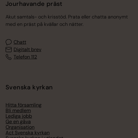
Jourhavande präst
Akut samtals- och krisstöd. Prata eller chatta anonymt
med en präst på kvällar och nätter.
Chatt
Digitalt brev
Telefon 112
Svenska kyrkan
Hitta församling
Bli medlem
Lediga jobb
Ge en gåva
Organisation
Act Svenska kyrkan