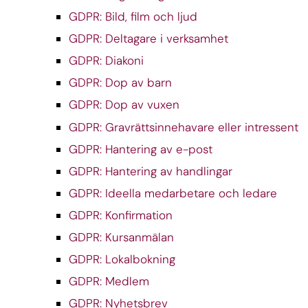
GDPR: Bild, film och ljud
GDPR: Deltagare i verksamhet
GDPR: Diakoni
GDPR: Dop av barn
GDPR: Dop av vuxen
GDPR: Gravrättsinnehavare eller intressent
GDPR: Hantering av e-post
GDPR: Hantering av handlingar
GDPR: Ideella medarbetare och ledare
GDPR: Konfirmation
GDPR: Kursanmälan
GDPR: Lokalbokning
GDPR: Medlem
GDPR: Nyhetsbrev