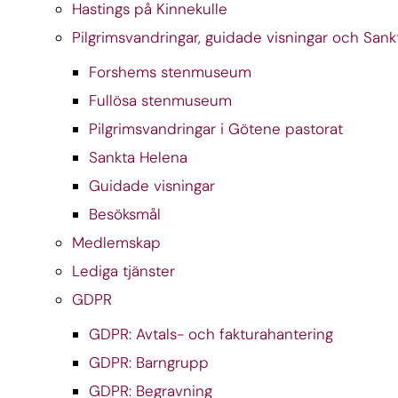
Hastings på Kinnekulle
Pilgrimsvandringar, guidade visningar och Sank
Forshems stenmuseum
Fullösa stenmuseum
Pilgrimsvandringar i Götene pastorat
Sankta Helena
Guidade visningar
Besöksmål
Medlemskap
Lediga tjänster
GDPR
GDPR: Avtals- och fakturahantering
GDPR: Barngrupp
GDPR: Begravning