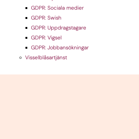
GDPR: Sociala medier
GDPR: Swish
GDPR: Uppdragstagare
GDPR: Vigsel
GDPR: Jobbansökningar
Visselblåsartjänst