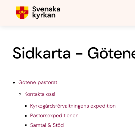
Sidkarta - Göten
Götene pastorat
Kontakta oss!
Kyrkogårdsförvaltningens expedition
Pastorsexpeditionen
Samtal & Stöd