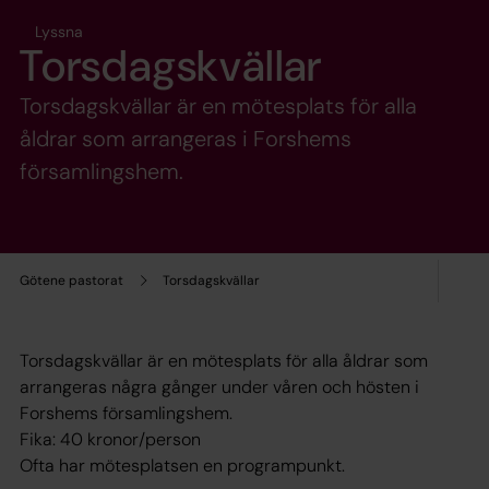
Lyssna
Torsdagskvällar
Torsdagskvällar är en mötesplats för alla
åldrar som arrangeras i Forshems
församlingshem.
Götene pastorat
Torsdagskvällar
Torsdagskvällar är en mötesplats för alla åldrar som
arrangeras några gånger under våren och hösten i
Forshems församlingshem.
Fika: 40 kronor/person
Ofta har mötesplatsen en programpunkt.