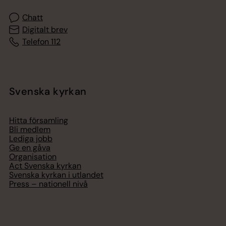
Chatt
Digitalt brev
Telefon 112
Svenska kyrkan
Hitta församling
Bli medlem
Lediga jobb
Ge en gåva
Organisation
Act Svenska kyrkan
Svenska kyrkan i utlandet
Press – nationell nivå