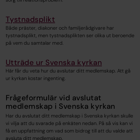
Tystnadsplikt
Både präster, diakoner och familjerådgivare har
tystnadsplikt, men tystnadsplikten ser olika ut beroende
på vem du samtalar med.
Utträde ur Svenska kyrkan
Här får du veta hur du avslutar ditt medlemskap. Att gå
ur kyrkan kostar ingenting.
Frågeformulär vid avslutat
medlemskap i Svenska kyrkan
Har du avslutat ditt medlemskap i Svenska kyrkan skulle
vi vilja att du svarade på enkäten nedan. På så vis kan vi
få en uppfattning om vad som bidrog till att du valde att
avsluta ditt medlemskap.