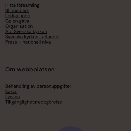
Hitta församling
Bli medlem
Lediga jobb
Ge en gåva
Organisation
Act Svenska kyrkan
Svenska kyrkan i utlandet
Press – nationell nivå
Om webbplatsen
Behandling av personuppgifter
Kakor
Lyssna
Tillgänglighetsredogörelse